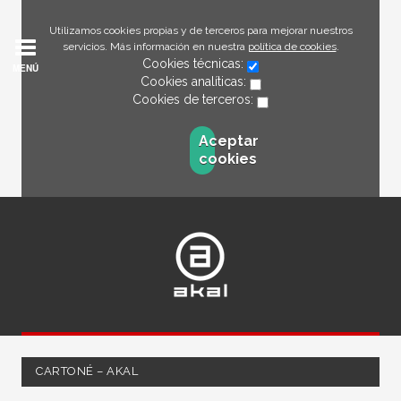
Utilizamos cookies propias y de terceros para mejorar nuestros
servicios. Más información en nuestra
política de cookies
.
Cookies técnicas:
MENÚ
Cookies analíticas:
Cookies de terceros:
Aceptar
cookies
CARTONÉ – AKAL