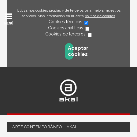
Utilizamos cookies propias y de terceros para mejorar nuestros
servicios. Más información en nuestra
política de cookies
.
Cookies técnicas:
MENÚ
Cookies analíticas:
Cookies de terceros:
Aceptar
cookies
ARTE CONTEMPORÁNEO – AKAL