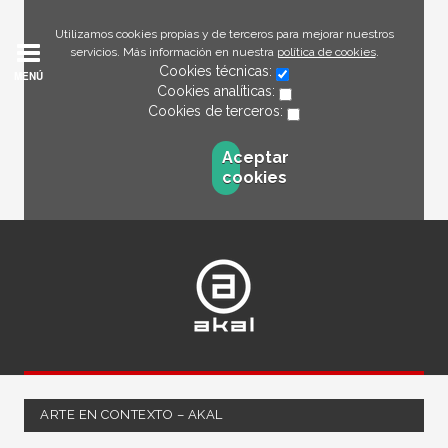
Utilizamos cookies propias y de terceros para mejorar nuestros
servicios. Más información en nuestra
política de cookies
.
Cookies técnicas:
MENÚ
Cookies analíticas:
Cookies de terceros:
Aceptar
cookies
ARTE EN CONTEXTO – AKAL