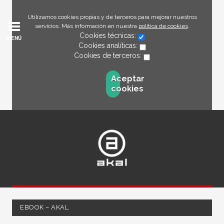
Utilizamos cookies propias y de terceros para mejorar nuestros
servicios. Más información en nuestra
política de cookies
.
Cookies técnicas:
MENÚ
Cookies analíticas:
Cookies de terceros:
Aceptar
cookies
EBOOK – AKAL