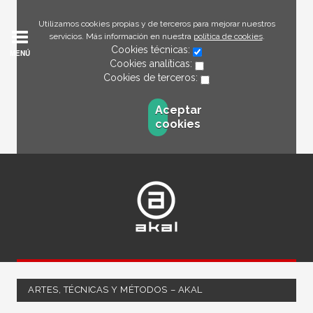
Utilizamos cookies propias y de terceros para mejorar nuestros
servicios. Más información en nuestra
política de cookies
.
Cookies técnicas:
MENÚ
Cookies analíticas:
Cookies de terceros:
Aceptar
cookies
ARTES, TÉCNICAS Y MÉTODOS – AKAL