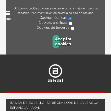
Utilizamos cookies propias y de terceros para mejorar nuestros
servicios. Más información en nuestra
política de cookies
.
Cookies técnicas:
MENÚ
Cookies analíticas:
Cookies de terceros:
Aceptar
cookies
BÁSICA DE BOLSILLO  SERIE CLÁSICOS DE LA LENGUA
ESPAÑOLA – AKAL