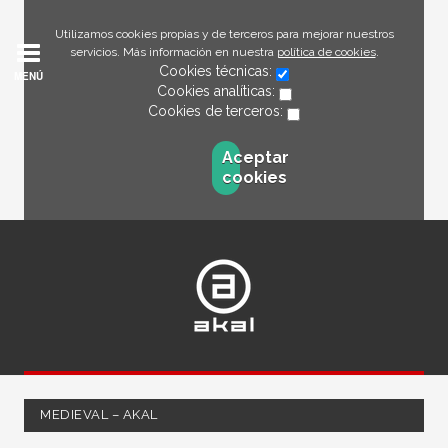
Utilizamos cookies propias y de terceros para mejorar nuestros
servicios. Más información en nuestra
política de cookies
.
Cookies técnicas:
MENÚ
Cookies analíticas:
Cookies de terceros:
Aceptar
cookies
MEDIEVAL – AKAL