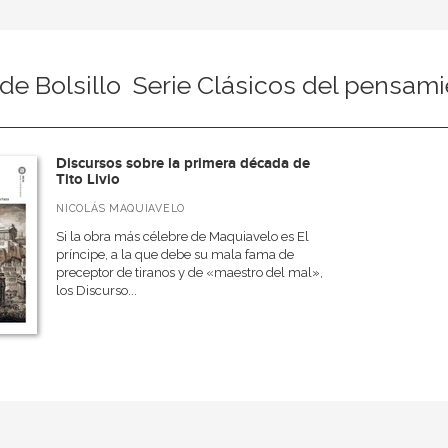
de Bolsillo  Serie Clásicos del pensami
Discursos sobre la primera década de
Tito Livio
NICOLÁS MAQUIAVELO
Si la obra más célebre de Maquiavelo es El
príncipe, a la que debe su mala fama de
preceptor de tiranos y de «maestro del mal»,
los Discurso...