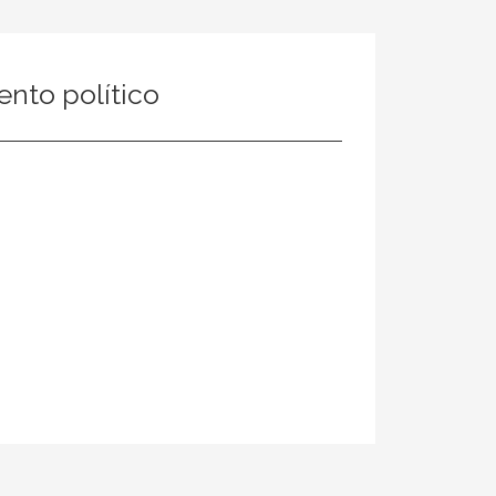
ento político