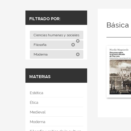
FILTRADO POR:
Básica 
Ciencias humanas y sociales
Filosofía
Moderna
MATERIAS
Estética
Ética
Medieval
Moderna