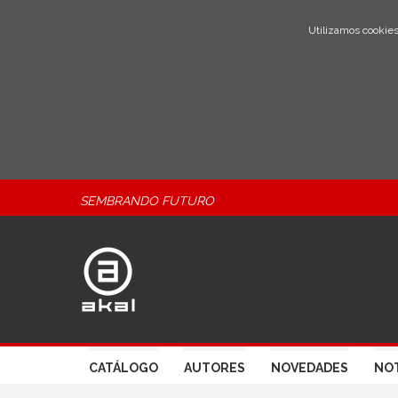
Utilizamos cookies
SEMBRANDO FUTURO
CATÁLOGO
AUTORES
NOVEDADES
NOT