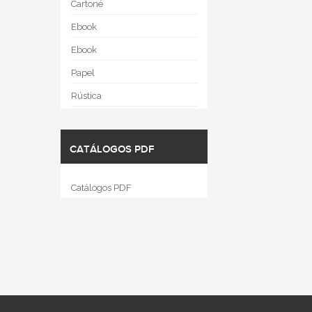
Cartoné
Ebook
Ebook
Papel
Rústica
CATÁLOGOS PDF
Catálogos PDF