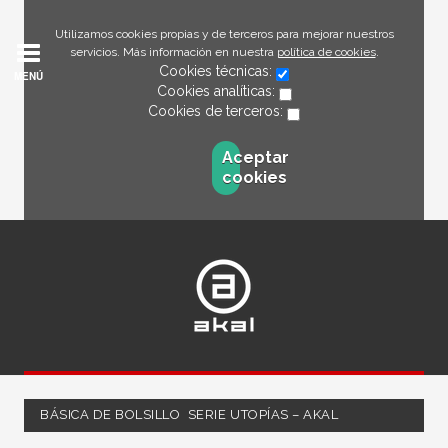
Utilizamos cookies propias y de terceros para mejorar nuestros
servicios. Más información en nuestra
política de cookies
.
Cookies técnicas:
MENÚ
Cookies analíticas:
Cookies de terceros:
Aceptar
cookies
BÁSICA DE BOLSILLO  SERIE UTOPÍAS – AKAL