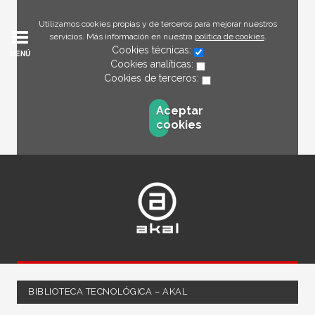
Utilizamos cookies propias y de terceros para mejorar nuestros
servicios. Más información en nuestra
política de cookies
.
Cookies técnicas:
MENÚ
Cookies analíticas:
Cookies de terceros:
Aceptar
cookies
BIBLIOTECA TECNOLÓGICA – AKAL