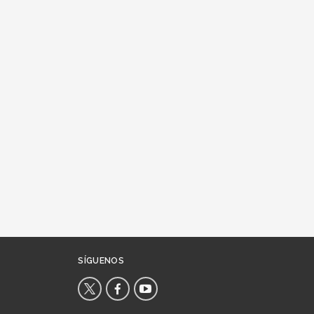
SÍGUENOS