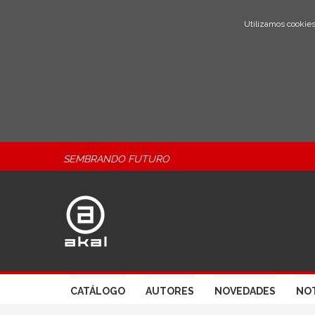
Utilizamos cookies
SEMBRANDO FUTURO
CATÁLOGO
AUTORES
NOVEDADES
NOT