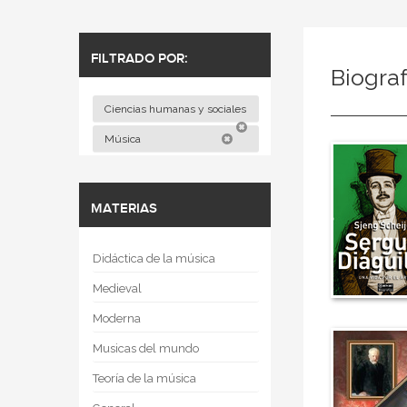
FILTRADO POR:
Biograf
Ciencias humanas y sociales
Música
MATERIAS
Didáctica de la música
Medieval
Moderna
Musicas del mundo
Teoría de la música