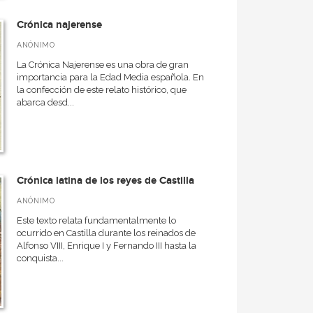
Crónica najerense
ANÓNIMO
La Crónica Najerense es una obra de gran
importancia para la Edad Media española. En
la confección de este relato histórico, que
abarca desd...
Crónica latina de los reyes de Castilla
ANÓNIMO
Este texto relata fundamentalmente lo
ocurrido en Castilla durante los reinados de
Alfonso VIII, Enrique I y Fernando III hasta la
conquista...