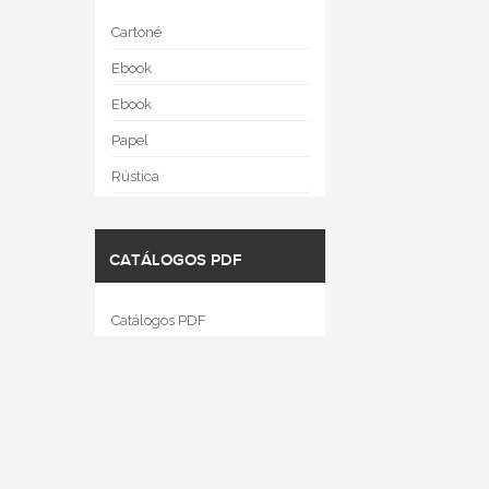
Cartoné
Ebook
Ebook
Papel
Rústica
CATÁLOGOS PDF
Catálogos PDF