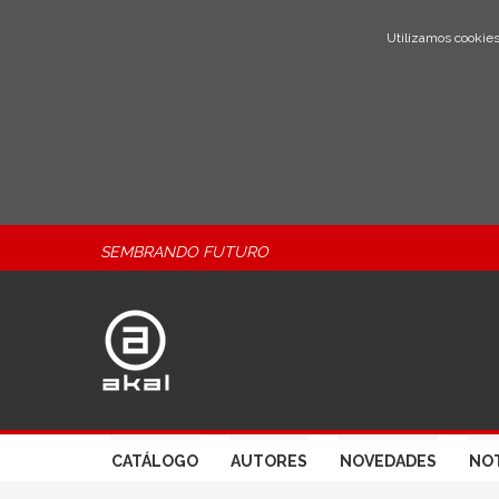
Utilizamos cookies
SEMBRANDO FUTURO
CATÁLOGO
AUTORES
NOVEDADES
NOT