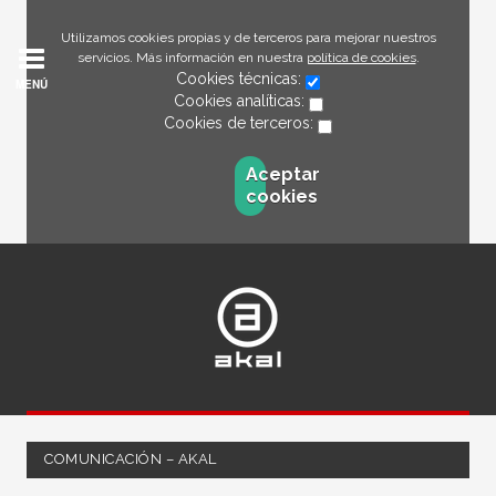
Utilizamos cookies propias y de terceros para mejorar nuestros
servicios. Más información en nuestra
política de cookies
.
Cookies técnicas:
MENÚ
Cookies analíticas:
Cookies de terceros:
Aceptar
cookies
COMUNICACIÓN – AKAL