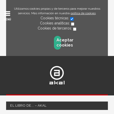
Utilizamos cookies propias y de terceros para mejorar nuestros
servicios. Más información en nuestra
política de cookies
.
Cookies técnicas:
MENÚ
Cookies analíticas:
Cookies de terceros:
Aceptar
cookies
EL LIBRO DE... – AKAL