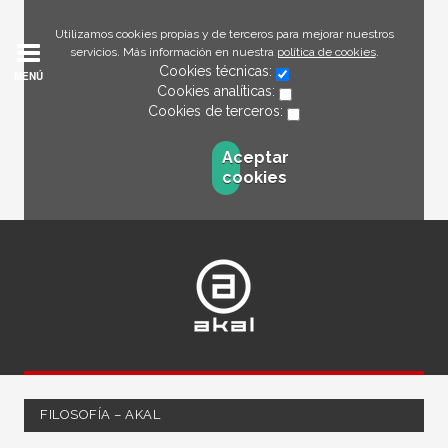
Utilizamos cookies propias y de terceros para mejorar nuestros
servicios. Más información en nuestra
política de cookies
.
Cookies técnicas:
MENÚ
Cookies analíticas:
Cookies de terceros:
Aceptar
cookies
FILOSOFÍA – AKAL