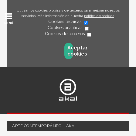
Utilizamos cookies propias y de terceros para mejorar nuestros
servicios. Más información en nuestra
política de cookies
.
Cookies técnicas:
MENÚ
Cookies analíticas:
Cookies de terceros:
Aceptar
cookies
ARTE CONTEMPORÁNEO – AKAL