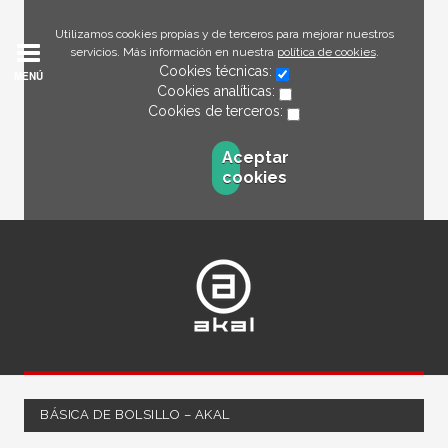
Utilizamos cookies propias y de terceros para mejorar nuestros
servicios. Más información en nuestra
política de cookies
.
Cookies técnicas:
MENÚ
Cookies analíticas:
Cookies de terceros:
Aceptar
cookies
BÁSICA DE BOLSILLO – AKAL