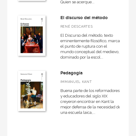
Quien se acerque...
El discurso del método
RENÉ DESCARTES
El Discurso del método, texto
eminentemente filosófico, marca
el punto de ruptura con el
mundo conceptual del medievo,
dominado por la escol...
Pedagogía
IMMANUEL KANT
Buena parte de los reformadores
y educadores del siglo XIX
creyeron encontrar en Kant la
mejor defensa de la necesidad de
una escuela laica,...