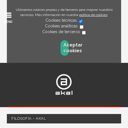
Utilizamos cookies propias y de terceros para mejorar nuestros
servicios. Más información en nuestra
política de cookies
.
Cookies técnicas:
MENÚ
Cookies analíticas:
Cookies de terceros:
Aceptar
cookies
FILOSOFÍA – AKAL