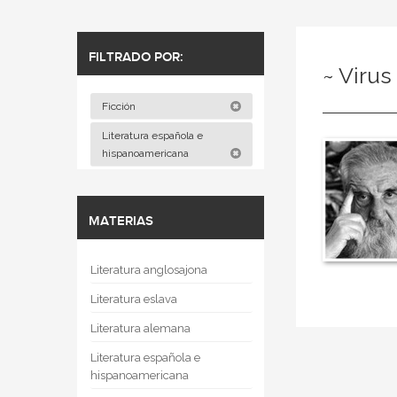
FILTRADO POR:
~ Virus
Ficción
Literatura española e
hispanoamericana
MATERIAS
Literatura anglosajona
Literatura eslava
Literatura alemana
Literatura española e
hispanoamericana