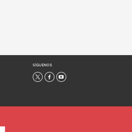
SÍGUENOS