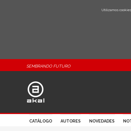
Utilizamos cookies
SEMBRANDO FUTURO
CATÁLOGO
AUTORES
NOVEDADES
NOT