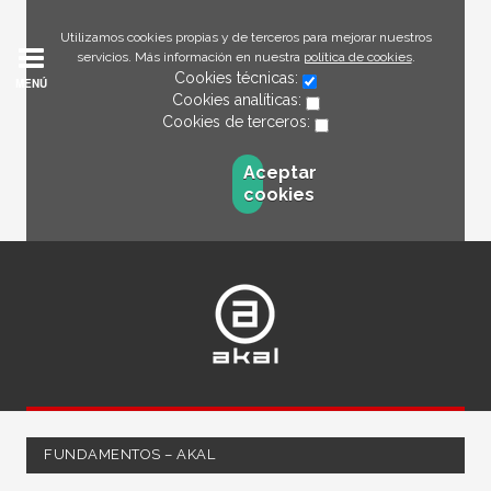
Utilizamos cookies propias y de terceros para mejorar nuestros
servicios. Más información en nuestra
política de cookies
.
Cookies técnicas:
MENÚ
Cookies analíticas:
Cookies de terceros:
Aceptar
cookies
FUNDAMENTOS – AKAL