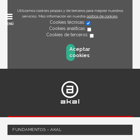
Utilizamos cookies propias y de terceros para mejorar nuestros
servicios. Más información en nuestra
política de cookies
.
Cookies técnicas:
MENÚ
Cookies analíticas:
Cookies de terceros:
Aceptar
cookies
FUNDAMENTOS – AKAL