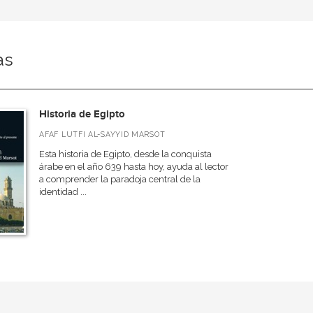
as
Historia de Egipto
AFAF LUTFI AL-SAYYID MARSOT
Esta historia de Egipto, desde la conquista
árabe en el año 639 hasta hoy, ayuda al lector
a comprender la paradoja central de la
identidad ...