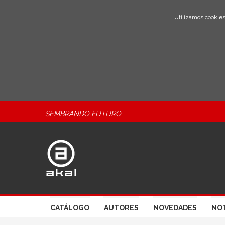
Utilizamos cookies
SEMBRANDO FUTURO
CATÁLOGO
AUTORES
NOVEDADES
NOT