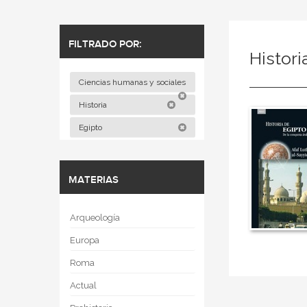
FILTRADO POR:
Histori
Ciencias humanas y sociales
Historia
Egipto
MATERIAS
Arqueología
Europa
Roma
Actual