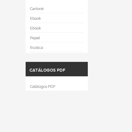
Cartoné
Ebook
Ebook
Papel
Rústica
CATÁLOGOS PDF
Catálogos PDF