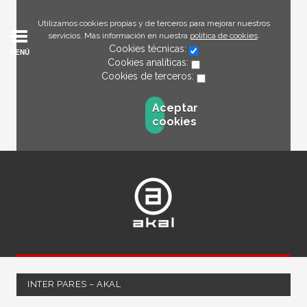
Utilizamos cookies propias y de terceros para mejorar nuestros
servicios. Más información en nuestra
política de cookies
.
Cookies técnicas:
MENÚ
Cookies analíticas:
Cookies de terceros:
Aceptar
cookies
INTER PARES – AKAL