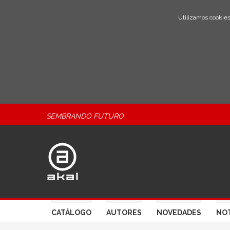
Utilizamos cookies
SEMBRANDO FUTURO
CATÁLOGO
AUTORES
NOVEDADES
NOT