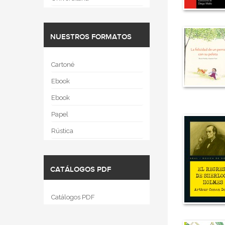
NUESTROS FORMATOS
Cartoné
Ebook
Ebook
Papel
Rústica
CATÁLOGOS PDF
Catálogos PDF