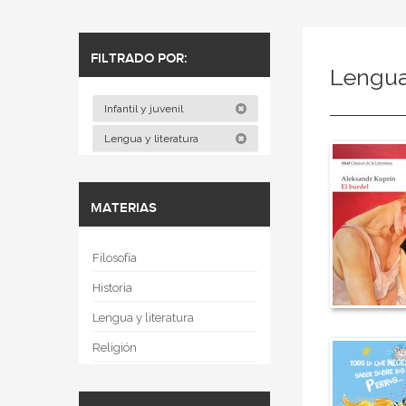
FILTRADO POR:
Lengua 
Infantil y juvenil
Lengua y literatura
MATERIAS
Filosofía
Historia
Lengua y literatura
Religión