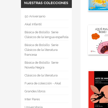
NUESTRAS COLECCIONES
50 Aniversario
Akal Infantil
Básica de Bolsillo  Serie
Clásicos de la lengua española
Básica de Bolsillo  Serie
Clásicos de la literatura
francesa
Básica de Bolsillo  Serie
Novela Negra
Clásicos de la literatura
Fuera de colección - Akal
Grandes libros
Inter Pares
Universitaria