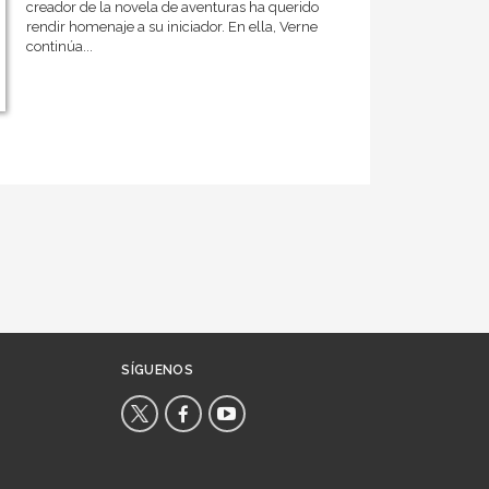
creador de la novela de aventuras ha querido
rendir homenaje a su iniciador. En ella, Verne
continúa...
SÍGUENOS