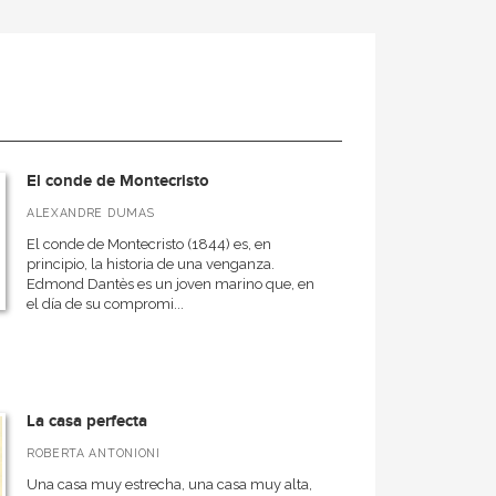
El conde de Montecristo
ALEXANDRE DUMAS
El conde de Montecristo (1844) es, en
principio, la historia de una venganza.
Edmond Dantès es un joven marino que, en
el día de su compromi...
La casa perfecta
ROBERTA ANTONIONI
Una casa muy estrecha, una casa muy alta,