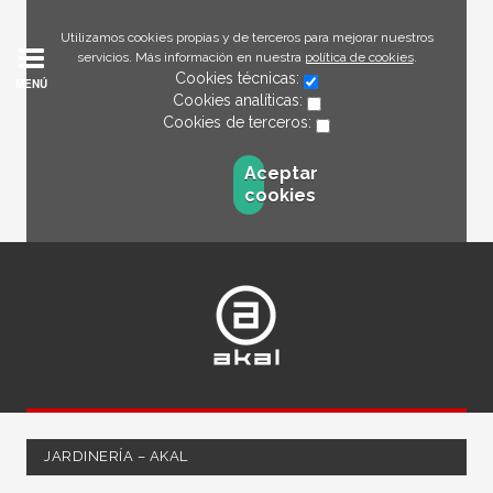
Utilizamos cookies propias y de terceros para mejorar nuestros
servicios. Más información en nuestra
política de cookies
.
Cookies técnicas:
MENÚ
Cookies analíticas:
Cookies de terceros:
Aceptar
cookies
JARDINERÍA – AKAL