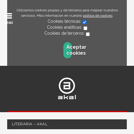
Utilizamos cookies propias y de terceros para mejorar nuestros
servicios. Más información en nuestra
política de cookies
.
Cookies técnicas:
MENÚ
Cookies analíticas:
Cookies de terceros:
Aceptar
cookies
LITERARIA – AKAL