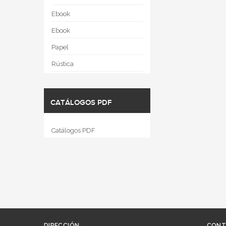
Ebook
Ebook
Papel
Rústica
CATÁLOGOS PDF
Catálogos PDF
DIRECCIÓN
CONT