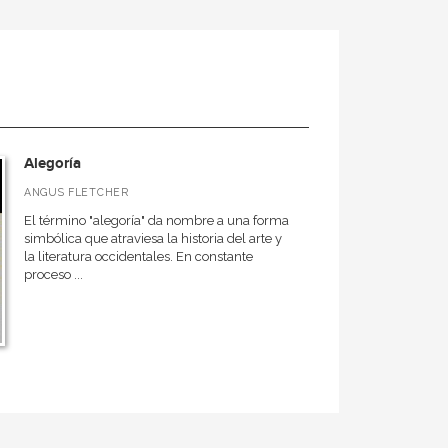
Alegoría
ANGUS FLETCHER
El término "alegoría" da nombre a una forma
simbólica que atraviesa la historia del arte y
la literatura occidentales. En constante
proceso ...