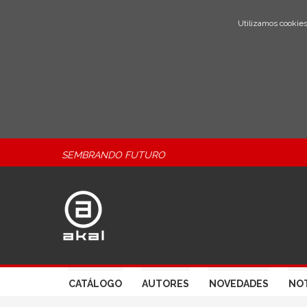
Utilizamos cookies
SEMBRANDO FUTURO
CATÁLOGO
AUTORES
NOVEDADES
NOT