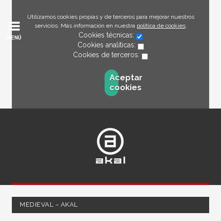
Utilizamos cookies propias y de terceros para mejorar nuestros
servicios. Más información en nuestra
política de cookies
.
Cookies técnicas:
MENÚ
Cookies analíticas:
Cookies de terceros:
Aceptar
cookies
MEDIEVAL – AKAL