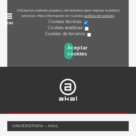
Utilizamos cookies propias y de terceros para mejorar nuestros
servicios. Más información en nuestra
política de cookies
.
Cookies técnicas:
MENÚ
Cookies analíticas:
Cookies de terceros:
Aceptar
cookies
UNIVERSITARIA – AKAL