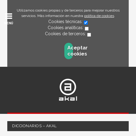
Utilizamos cookies propias y de terceros para mejorar nuestros
servicios. Más información en nuestra
política de cookies
.
Cookies técnicas:
MENÚ
Cookies analíticas:
Cookies de terceros:
Aceptar
cookies
DICCIONARIOS – AKAL