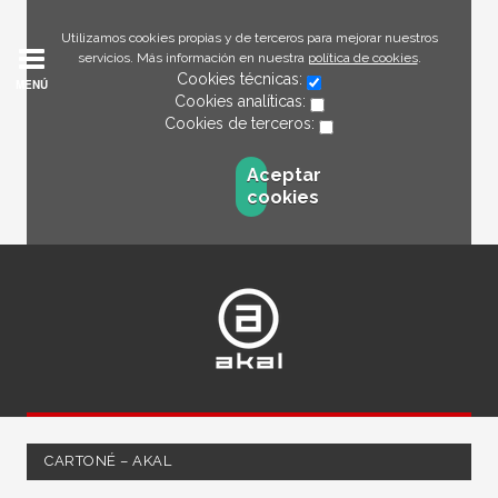
Utilizamos cookies propias y de terceros para mejorar nuestros
servicios. Más información en nuestra
política de cookies
.
Cookies técnicas:
MENÚ
Cookies analíticas:
Cookies de terceros:
Aceptar
cookies
CARTONÉ – AKAL