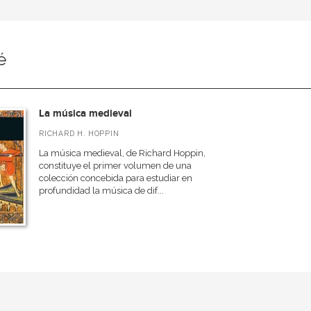
é
La música medieval
RICHARD H. HOPPIN
La música medieval, de Richard Hoppin,
constituye el primer volumen de una
colección concebida para estudiar en
profundidad la música de dif...