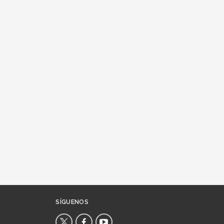
SÍGUENOS