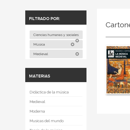
FILTRADO POR:
Carton
Ciencias humanas y sociales
Música
Medieval
MATERIAS
Didáctica de la música
Medieval
Moderna
Musicas del mundo