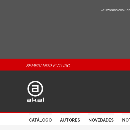
Utilizamos cookies
SEMBRANDO FUTURO
CATÁLOGO
AUTORES
NOVEDADES
NOT