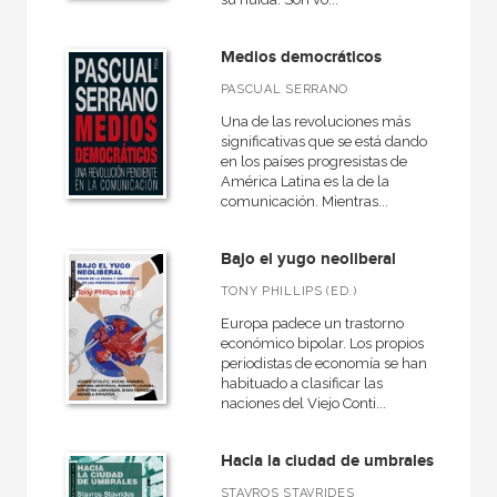
Medios democráticos
PASCUAL SERRANO
Una de las revoluciones más
significativas que se está dando
en los países progresistas de
América Latina es la de la
comunicación. Mientras...
Bajo el yugo neoliberal
TONY PHILLIPS (ED.)
Europa padece un trastorno
económico bipolar. Los propios
periodistas de economía se han
habituado a clasificar las
naciones del Viejo Conti...
Hacia la ciudad de umbrales
STAVROS STAVRIDES