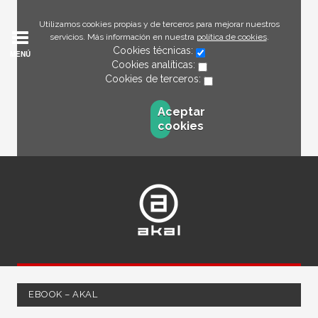
Utilizamos cookies propias y de terceros para mejorar nuestros
servicios. Más información en nuestra
política de cookies
.
Cookies técnicas:
MENÚ
Cookies analíticas:
Cookies de terceros:
Aceptar
cookies
EBOOK – AKAL