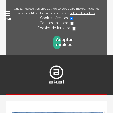
Utilizamos cookies propias y de terceros para mejorar nuestros
servicios. Más información en nuestra
política de cookies
.
Cookies técnicas:
MENÚ
Cookies analíticas:
Cookies de terceros:
Aceptar
cookies