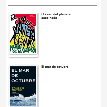
El caso del planeta
asesinado
El mar de octubre