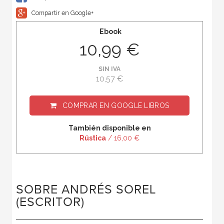
Compartir en Google+
Ebook
10,99 €
SIN IVA
10,57 €
COMPRAR EN
GOOGLE LIBROS
También disponible en
Rústica
/ 16,00 €
SOBRE ANDRÉS SOREL
(ESCRITOR)