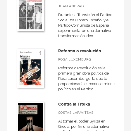
JUAN ANDRADE
Durante la Transición el Partido
Socialista Obrero Español y el
Partido Comunista de España
experimentaron una llamativa
transformación ideo...
Reforma o revolución
ROSA LUXEMBURG
Reforma o Revolución es la
primera gran obra política de
Rosa Luxemburgo, la que le
proporcionaría el reconocimiento
político en el Partido ...
Contra la Troika
COSTAS LAPAVITSAS
Al tomar el poder Syriza en
Grecia, por fin una alternativa