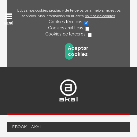
Utilizamos cookies propias y de terceros para mejorar nuestros
servicios. Más información en nuestra
política de cookies
.
Cookies técnicas:
MENÚ
Cookies analíticas:
Cookies de terceros:
Aceptar
cookies
EBOOK – AKAL