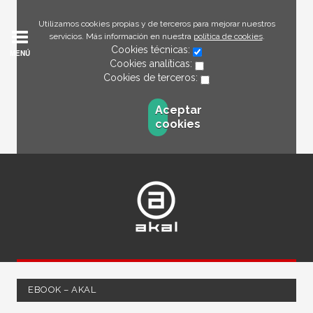
Utilizamos cookies propias y de terceros para mejorar nuestros
servicios. Más información en nuestra
política de cookies
.
Cookies técnicas:
MENÚ
Cookies analíticas:
Cookies de terceros:
Aceptar
cookies
EBOOK – AKAL