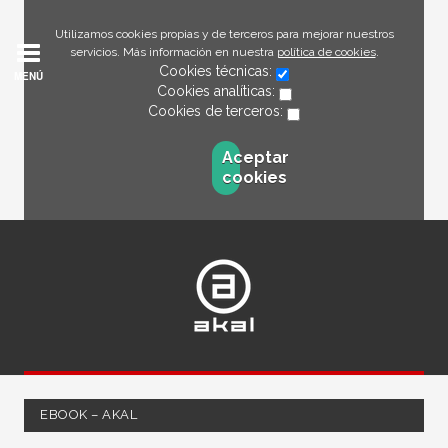
Utilizamos cookies propias y de terceros para mejorar nuestros
servicios. Más información en nuestra
política de cookies
.
Cookies técnicas:
MENÚ
Cookies analíticas:
Cookies de terceros:
Aceptar
cookies
EBOOK – AKAL