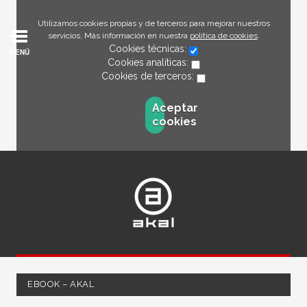
Utilizamos cookies propias y de terceros para mejorar nuestros
servicios. Más información en nuestra
política de cookies
.
Cookies técnicas:
MENÚ
Cookies analíticas:
Cookies de terceros:
Aceptar
cookies
EBOOK – AKAL