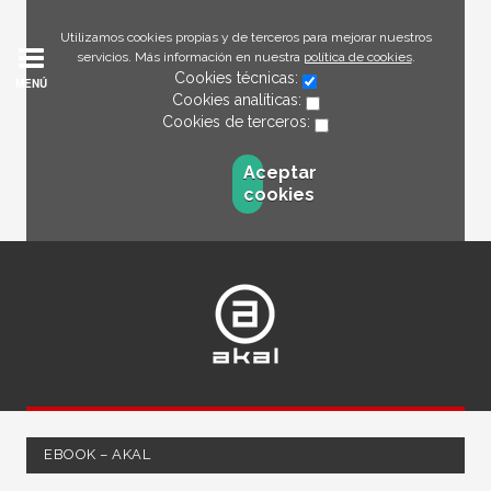
Utilizamos cookies propias y de terceros para mejorar nuestros
servicios. Más información en nuestra
política de cookies
.
Cookies técnicas:
MENÚ
Cookies analíticas:
Cookies de terceros:
Aceptar
cookies
EBOOK – AKAL