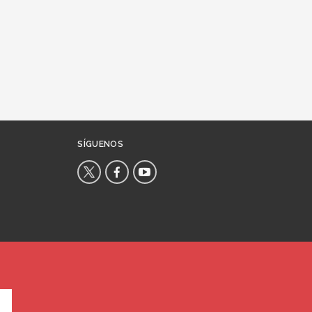
SÍGUENOS