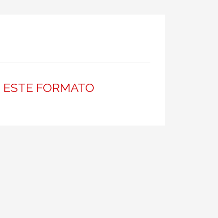
N ESTE FORMATO