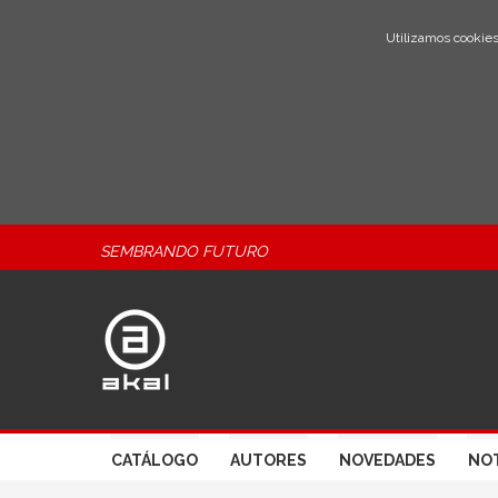
Utilizamos cookies
SEMBRANDO FUTURO
CATÁLOGO
AUTORES
NOVEDADES
NOT