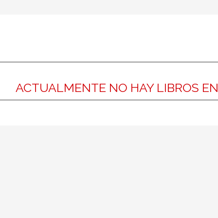
ACTUALMENTE NO HAY LIBROS E