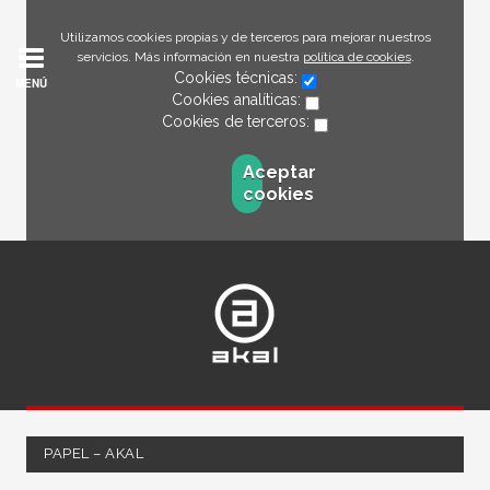
Utilizamos cookies propias y de terceros para mejorar nuestros
servicios. Más información en nuestra
política de cookies
.
Cookies técnicas:
MENÚ
Cookies analíticas:
Cookies de terceros:
Aceptar
cookies
PAPEL – AKAL