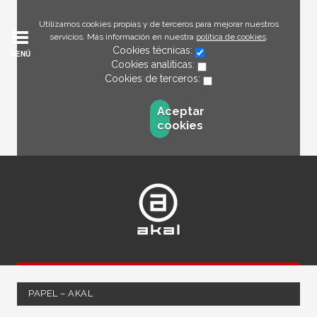
Utilizamos cookies propias y de terceros para mejorar nuestros
servicios. Más información en nuestra
política de cookies
.
Cookies técnicas:
MENÚ
Cookies analíticas:
Cookies de terceros:
Aceptar
cookies
PAPEL – AKAL