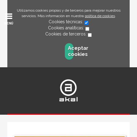
Utilizamos cookies propias y de terceros para mejorar nuestros
servicios. Más información en nuestra
política de cookies
.
Cookies técnicas:
MENÚ
Cookies analíticas:
Cookies de terceros:
Aceptar
cookies