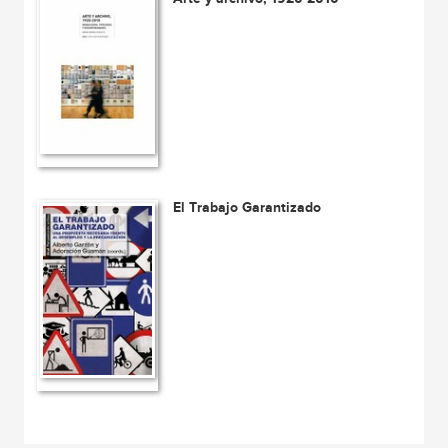
El Trabajo Garantizado