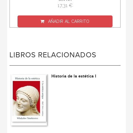
17,31 €
AÑADIR AL CARRITO
LIBROS RELACIONADOS
Historia de la estética I