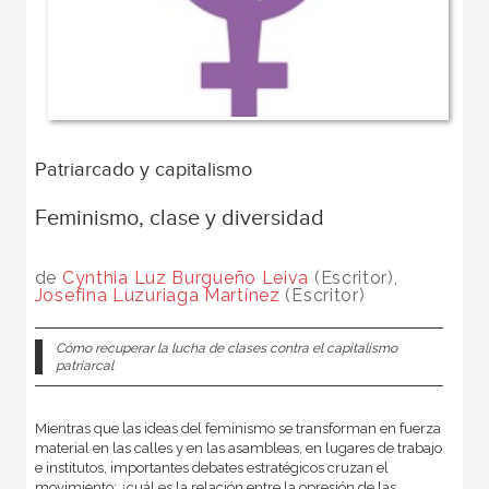
Patriarcado y capitalismo
Feminismo, clase y diversidad
de
Cynthia Luz Burgueño Leiva
(Escritor),
Josefina Luzuriaga Martínez
(Escritor)
Cómo recuperar la lucha de clases contra el capitalismo
patriarcal
Mientras que las ideas del feminismo se transforman en fuerza
material en las calles y en las asambleas, en lugares de trabajo
e institutos, importantes debates estratégicos cruzan el
movimiento: ¿cuál es la relación entre la opresión de las