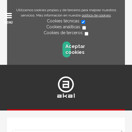
Utilizamos cookies propias y de terceros para mejorar nuestros
servicios. Más información en nuestra
política de cookies
.
Cookies técnicas:
MENÚ
Cookies analíticas:
Cookies de terceros:
Aceptar
cookies