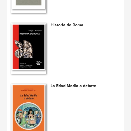
Historia de Roma
La Edad Media a debate