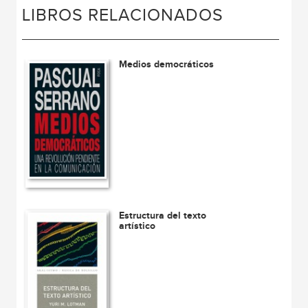
LIBROS RELACIONADOS
Medios democráticos
Estructura del texto
artístico