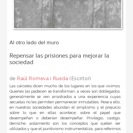
Al otro lado del muro
Repensar las prisiones para mejorar la
sociedad
de
Raül Romeva i Rueda
(Escritor)
Las cárceles dicen mucho de los lugares en los que vivimos.
Quienes las padecen se transforman, a veces son doblegados,
generalmente se ven arrastrados a una experiencia cuyas
secuelas no les permiten permanecer inmutables. Pese a ello,
en nuestras sociedades abundan el simplismo y el prejuicio
sobre lo que en ellas acontece, sobre el papel que
desempeñan o deberían desempeñar. Privilegio, castigo,
derroche, aislamiento son los conceptos que suelen ser
utilizados y que el punitivismo instrumentaliza, para referirnos