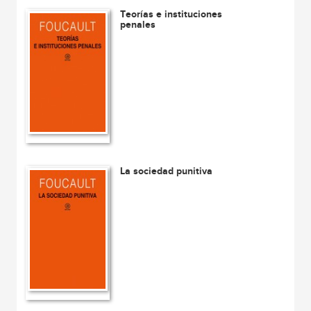
Teorías e instituciones
penales
La sociedad punitiva