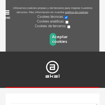
Utilizamos cookies propias y de terceros para mejorar nuestros
servicios. Más información en nuestra
política de cookies
.
Cookies técnicas:
MENÚ
Cookies analíticas:
Cookies de terceros:
Aceptar
cookies