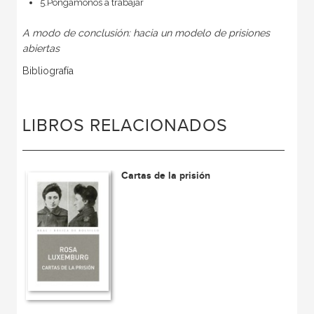
5.Pongámonos a trabajar
A modo de conclusión: hacia un modelo de prisiones
abiertas
Bibliografía
LIBROS RELACIONADOS
Cartas de la prisión