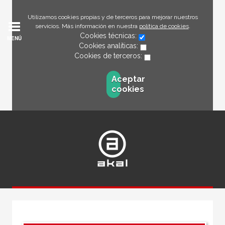
Utilizamos cookies propias y de terceros para mejorar nuestros
servicios. Más información en nuestra
política de cookies
.
Cookies técnicas:
MENÚ
Cookies analíticas:
Cookies de terceros:
Aceptar
cookies