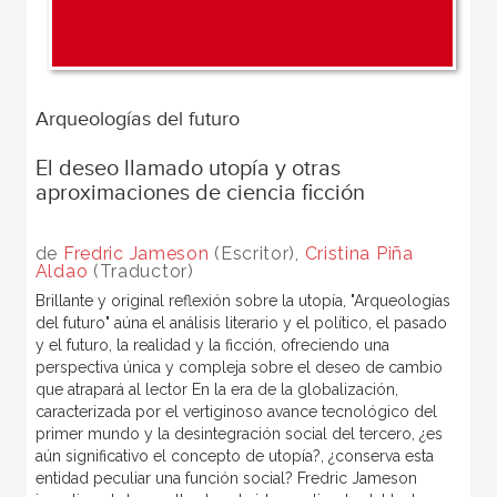
Arqueologías del futuro
El deseo llamado utopía y otras
aproximaciones de ciencia ficción
de
Fredric Jameson
(Escritor),
Cristina Piña
Aldao
(Traductor)
Brillante y original reflexión sobre la utopía, "Arqueologías
del futuro" aúna el análisis literario y el político, el pasado
y el futuro, la realidad y la ficción, ofreciendo una
perspectiva única y compleja sobre el deseo de cambio
que atrapará al lector En la era de la globalización,
caracterizada por el vertiginoso avance tecnológico del
primer mundo y la desintegración social del tercero, ¿es
aún significativo el concepto de utopía?, ¿conserva esta
entidad peculiar una función social? Fredric Jameson