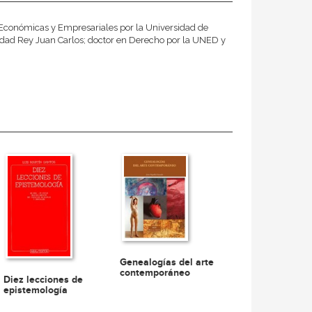
 Económicas y Empresariales por la Universidad de
rsidad Rey Juan Carlos; doctor en Derecho por la UNED y
Genealogías del arte
contemporáneo
Diez lecciones de
epistemología