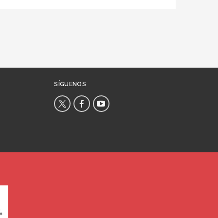
SÍGUENOS