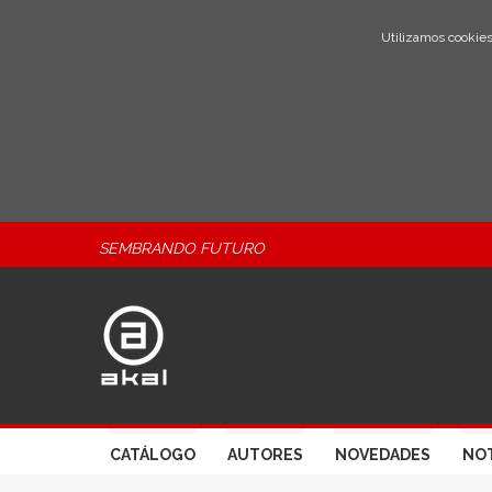
Utilizamos cookies
SEMBRANDO FUTURO
CATÁLOGO
AUTORES
NOVEDADES
NOT