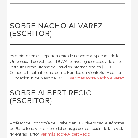
SOBRE NACHO ÁLVAREZ
(ESCRITOR)
es profesor en el Departamento de Economía Aplicada de la
Universidad de Valladolid (UVA) e investigador asociado en el
Instituto Complutense de Estudios Internacionales (ICEI).
Colabora habitualmente con la Fundación VientoSur y con la
Fundación 1º de Mayo de CCOO.
Ver más sobre Nacho Álvarez
SOBRE ALBERT RECIO
(ESCRITOR)
Profesor de Economía del Trabajo en la Universidad Autónoma
de Barcelona y miembro del consejo de redacción de la revista
"Mientras Tanto".
Ver más sobre Albert Recio