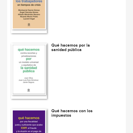
Qué hacemos por la
sanidad pública
Qué hacemos con los
impuestos