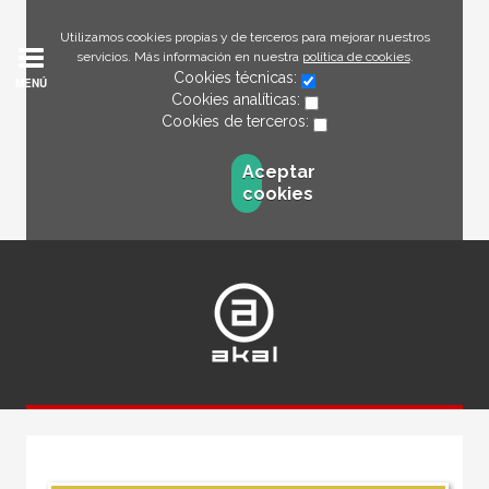
Utilizamos cookies propias y de terceros para mejorar nuestros
servicios. Más información en nuestra
política de cookies
.
Cookies técnicas:
MENÚ
Cookies analíticas:
Cookies de terceros:
Aceptar
cookies