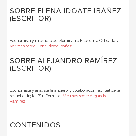
SOBRE ELENA IDOATE IBÁÑEZ
(ESCRITOR)
Economista y miembro del Seminari d'Economia Critica Taifa.
Ver más sobre Elena Idoate Ibáñez
SOBRE ALEJANDRO RAMÍREZ
(ESCRITOR)
Economista y analista financiero, y colaborador habitual de la
revuelta digital "Sin Permiso".
Ver más sobre Alejandro
Ramírez
CONTENIDOS