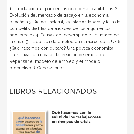
1. Introducción: el paro en las economías capitalistas 2.
Evolución del mercado de trabajo en la economía
española 3. Rigidez salarial, legislación laboral y falta de
competitividad: las debilidades de los argumentos
neoliberales 4. Causas del desempleo en el marco de
la crisis 5. La política de empleo en el marco de la UE 6.
¿Qué hacemos con el paro? Una política económica
alternativa, centrada en la creación de empleo 7.
Repensar el modelo de empleo y el modelo
productivo 8. Conclusiones
LIBROS RELACIONADOS
Qué hacemos con la
salud de los trabajadores
en tiempos de crisis