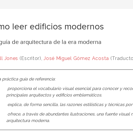
o leer edificios modernos
guía de arquitectura de la era moderna
ll Jones
(Escritor),
José Miguel Gómez Acosta
(Traducto
 práctica guía de referencia:
 proporciona el vocabulario visual esencial para conocer y reco
principales arquitectos y edificios emblemáticos.
 explica, de forma sencilla, las razones estilísticas y técnicas 
 ofrece, a través de abundantes ilustraciones, una fuente visual
arquitectura moderna.