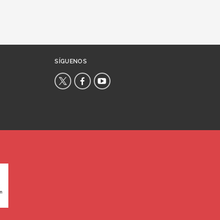
SÍGUENOS