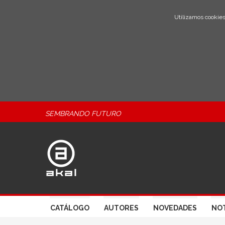
Utilizamos cookies
SEMBRANDO FUTURO
CATÁLOGO
AUTORES
NOVEDADES
NOT