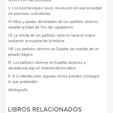
V. Los bolcheviques rusos: revolución en una sociedad
sin premisas civilizatorias
VI. Hitos y pautas declinantes de los partidos obreros
durante la Edad de Oro del capitalismo
VII. La senda de los partidos obreros hacia el ocaso:
doblando la esquina de la historia
VIII. Los partidos obreros en España: las huellas de un
pasado trágico
IX. Los partidos obreros en España: ascenso y
decadencia bajo el sistema democrático
X. Si lo intentas bien, algunas veces puedes conseguir
lo que pretendes
Bibliografía
LIBROS RELACIONADOS