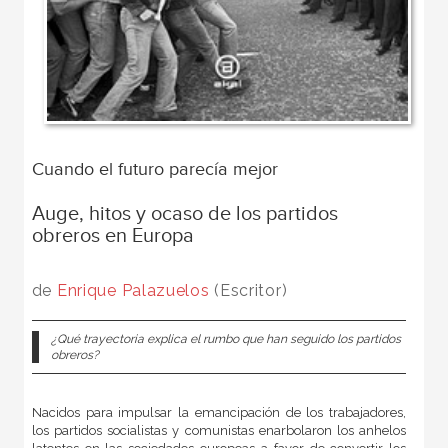
Cuando el futuro parecía mejor
Auge, hitos y ocaso de los partidos
obreros en Europa
de
Enrique Palazuelos
(Escritor)
¿Qué trayectoria explica el rumbo que han seguido los partidos
obreros?
Nacidos para impulsar la emancipación de los trabajadores,
los partidos socialistas y comunistas enarbolaron los anhelos