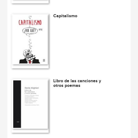
Capitalismo
Libro de las canciones y
otros poemas