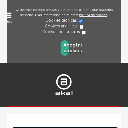
Utilizamos cookies propias y de terceros para mejorar nuestros
servicios. Más información en nuestra
política de cookies
.
Cookies técnicas:
MENÚ
Cookies analíticas:
Cookies de terceros:
Aceptar
cookies